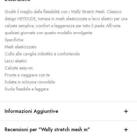
Goditi il meglio della flessibilità con i Wally Stretch Mesh. Classico
design HEYDUDE, tomaia in mesh elasticizzata e lacci elastici per una
calzata semplice, comfort e leggerezza per tutto il piede. Affronta
qualsiasi giornata con questo modello avvolgente.
Specifiche:
Mesh elasticizzato
Collo alla caviglia imbottito e confortevole
Lacci elastici
Calzata easy-on
Pronte a viaggiare con te
Soletta in schiuma rimovibile
Suola flessibile e leggera
Informazioni Aggiuntive
Recensioni per "Wally stretch mesh m"