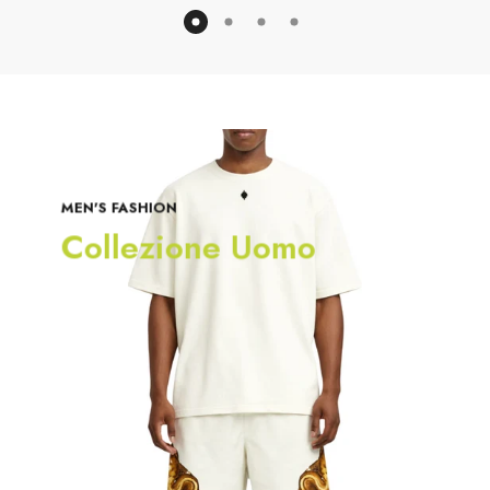
MEN'S FASHION
Collezione Uomo