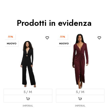
Prodotti in evidenza
-11%
-11%
NUOVO
NUOVO
S
M
S
M
IMPERIAL
IMPERIAL