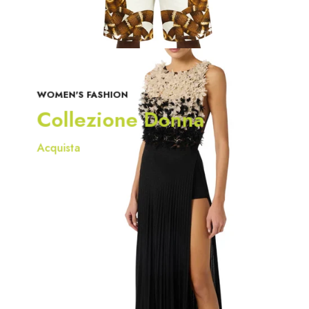
WOMEN'S FASHION
Collezione Donna
Acquista