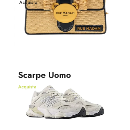
Acquista
Scarpe Uomo
Acquista