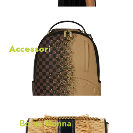
Accessori
Borse Donna