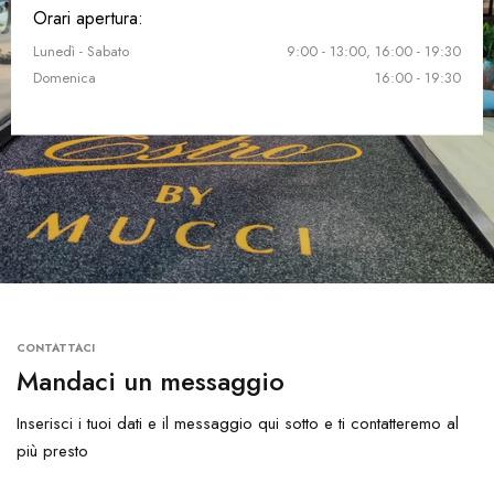
Orari apertura:
Lunedì - Sabato
9:00 - 13:00, 16:00 - 19:30
Domenica
16:00 - 19:30
CONTATTACI
Mandaci un messaggio
Inserisci i tuoi dati e il messaggio qui sotto e ti contatteremo al
più presto